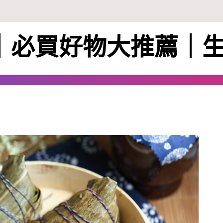
ie｜必買好物大推薦｜