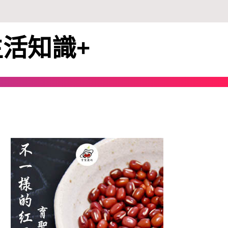
生活知識+