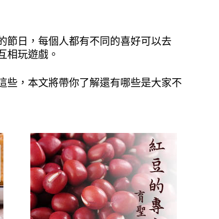
的節日，每個人都有不同的喜好可以去
互相玩遊戲。
這些，本文將帶你了解還有哪些是大家不