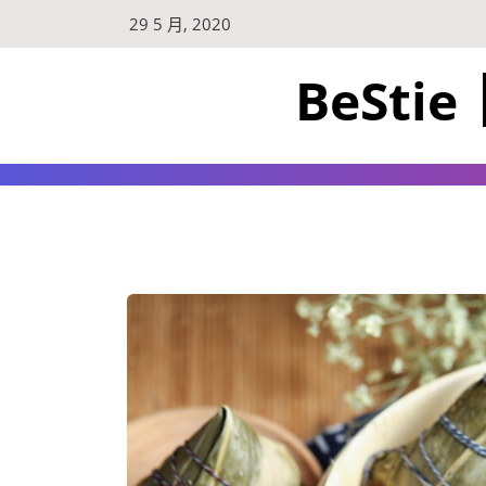
29 5 月, 2020
BeSt