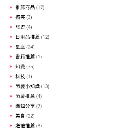
推薦商品
(17)
搞笑
(3)
旅遊
(4)
日用品推薦
(12)
星座
(24)
書籍推薦
(1)
知識
(35)
科技
(1)
節慶小知識
(13)
節慶推薦
(4)
編輯分享
(7)
美食
(22)
送禮推薦
(3)