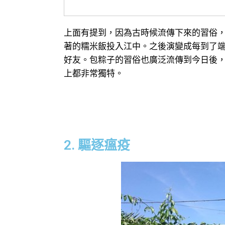
上面有提到，因為古時候流傳下來的習俗
著的糯米飯投入江中。之後演變成每到了
好友。包粽子的習俗也廣泛流傳到今日後
上都非常獨特。
2. 驅逐瘟疫