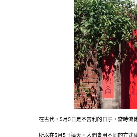
在古代，5月5日是不吉利的日子，當時流
所以在5月5日這天，人們會用不同的方式