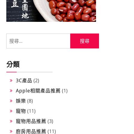
分類
3C產品
(2)
Apple相關產品推薦
(1)
娛樂
(8)
寵物
(11)
寵物用品推薦
(3)
廚房用品推薦
(11)