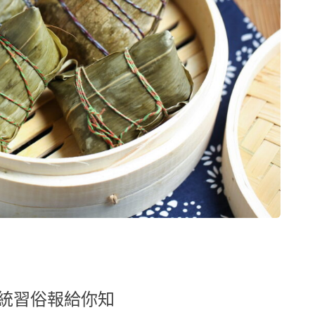
統習俗報給你知