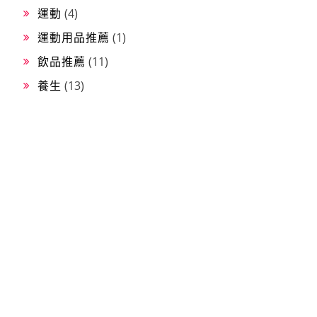
運動
(4)
運動用品推薦
(1)
飲品推薦
(11)
養生
(13)