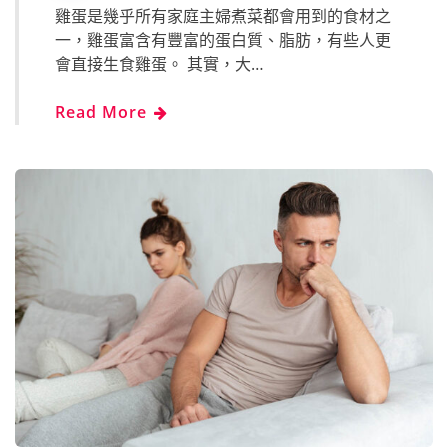
雞蛋是幾乎所有家庭主婦煮菜都會用到的食材之
一，雞蛋富含有豐富的蛋白質、脂肪，有些人更
會直接生食雞蛋。 其實，大…
Read More