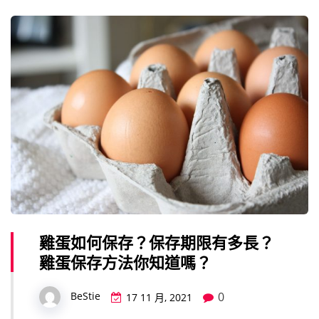
雞蛋如何保存？保存期限有多長？
雞蛋保存方法你知道嗎？
0
BeStie
17 11 月, 2021