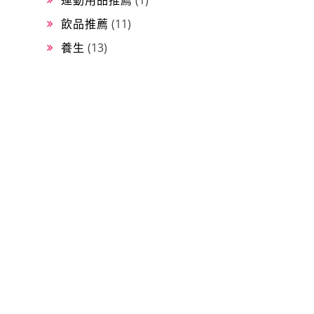
飲品推薦
(11)
養生
(13)