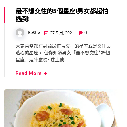
最不想交往的5個星座!男女都超怕
遇到!
0
BeStie
27 5 月, 2021
大家常常都在討論最值得交往的星座或是交往最
貼心的星座， 但你知道男女「最不想交往的5個
星座」是什麼嗎? 愛上他…
Read More