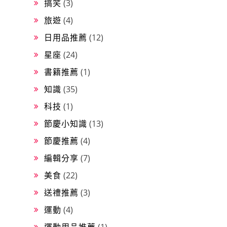
搞笑
(3)
旅遊
(4)
日用品推薦
(12)
星座
(24)
書籍推薦
(1)
知識
(35)
科技
(1)
節慶小知識
(13)
節慶推薦
(4)
編輯分享
(7)
美食
(22)
送禮推薦
(3)
運動
(4)
運動用品推薦
(1)