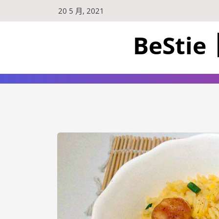
20 5 月, 2021
BeSt