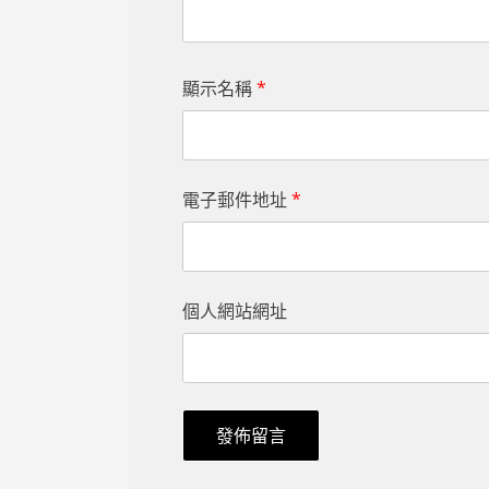
顯示名稱
*
電子郵件地址
*
個人網站網址