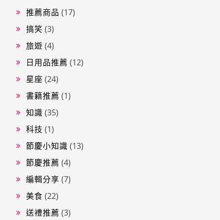
推薦商品
(17)
搞笑
(3)
旅遊
(4)
日用品推薦
(12)
星座
(24)
書籍推薦
(1)
知識
(35)
科技
(1)
節慶小知識
(13)
節慶推薦
(4)
編輯分享
(7)
美食
(22)
送禮推薦
(3)