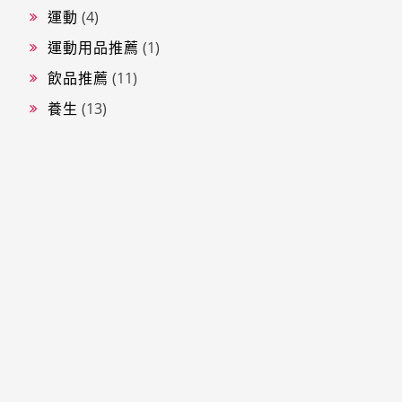
運動
(4)
運動用品推薦
(1)
飲品推薦
(11)
養生
(13)