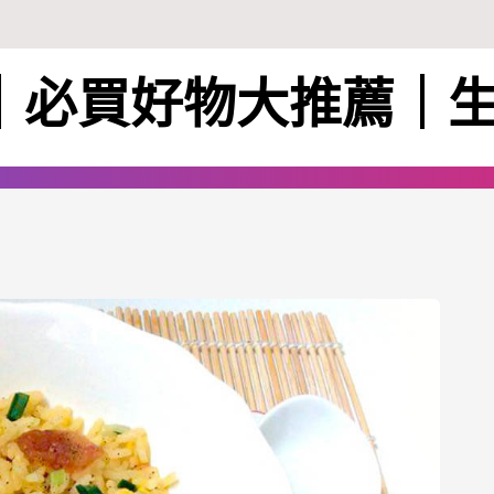
ie｜必買好物大推薦｜