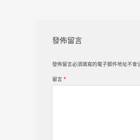
發佈留言
發佈留言必須填寫的電子郵件地址不會
留言
*