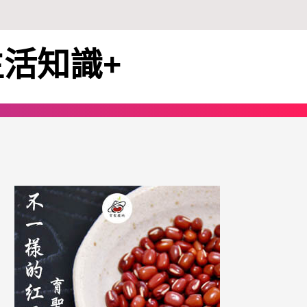
生活知識+