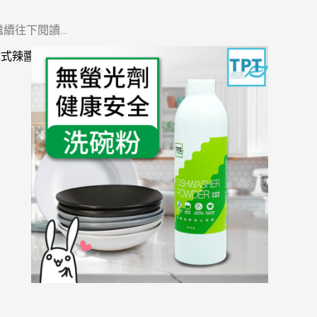
繼續往下閱讀…