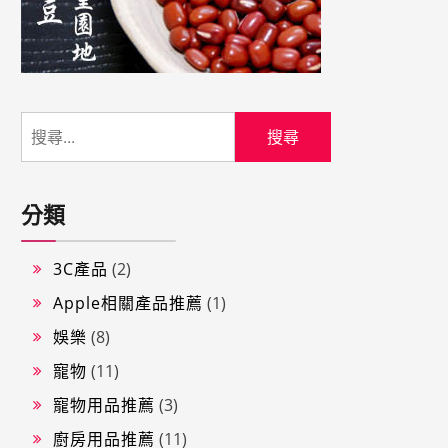
分類
3C產品
(2)
Apple相關產品推薦
(1)
娛樂
(8)
寵物
(11)
寵物用品推薦
(3)
廚房用品推薦
(11)