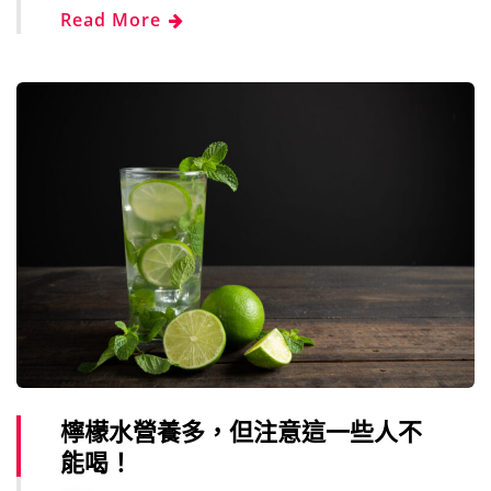
Read More
檸檬水營養多，但注意這一些人不
能喝！