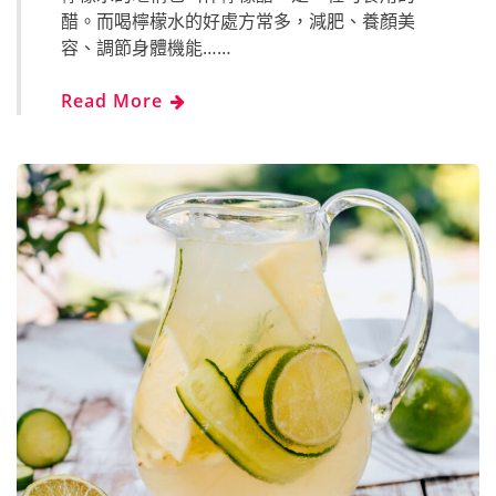
醋。而喝檸檬水的好處方常多，減肥、養顏美
容、調節身體機能……
Read More