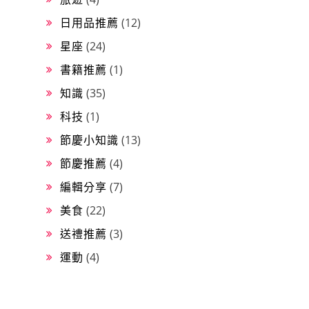
日用品推薦
(12)
星座
(24)
書籍推薦
(1)
知識
(35)
科技
(1)
節慶小知識
(13)
節慶推薦
(4)
編輯分享
(7)
美食
(22)
送禮推薦
(3)
運動
(4)
運動用品推薦
(1)
飲品推薦
(11)