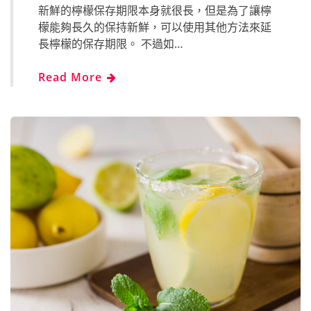
新鮮的檸檬保存期限本身就很長，但是為了讓檸
檬能夠長久的保持新鮮，可以使用其他方法來延
長檸檬的保存期限。 不過如…
Read More