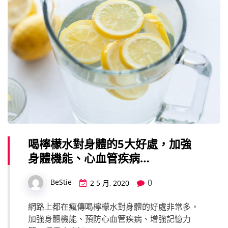
喝檸檬水對身體的5大好處，加強
身體機能、心血管疾病…
0
BeStie
2 5 月, 2020
網路上都在瘋傳喝檸檬水對身體的好處非常多，
加強身體機能、預防心血管疾病、增強記憶力