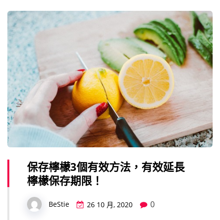
保存檸檬3個有效方法，有效延長
檸檬保存期限！
0
BeStie
26 10 月, 2020