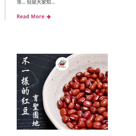
等… 但是大家知…
Read More