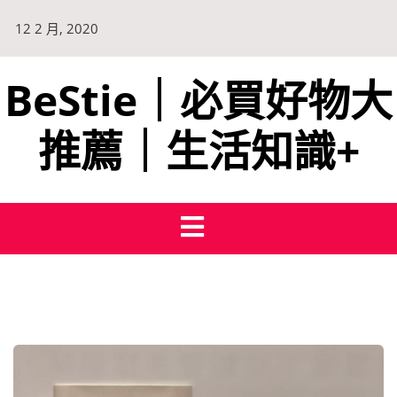
12 2 月, 2020
BeStie｜必買好物大
推薦｜生活知識+