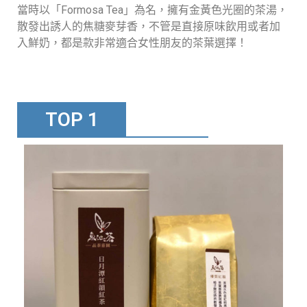
當時以「Formosa Tea」為名，擁有金黃色光圈的茶湯，
散發出誘人的焦糖麥芽香，不管是直接原味飲用或者加
入鮮奶，都是款非常適合女性朋友的茶葉選擇！
TOP 1