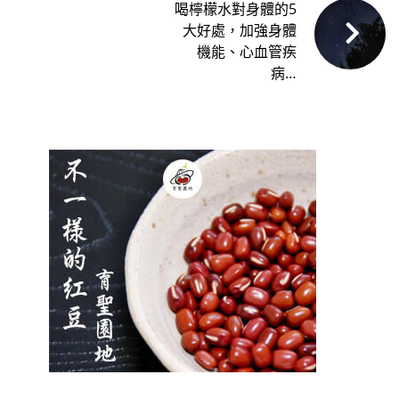
喝檸檬水對身體的5
大好處，加強身體
機能、心血管疾
病…