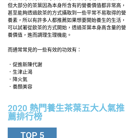
但大部分的茶葉因為本身所含有的營養價值都非常高，
甚至能夠透過飲茶的方式攝取到一些平常不易取得的營
養素，所以有許多人都推薦如果想要開始養生的生活，
可以試著從飲茶的方式開始，透過茶葉本身高含量的營
養價值，進而調理生理機能。
而通常常見的一些有效的功效有：
．促進新陳代謝
．生津止渴
．降火氣
．養顏美容
2020 熱門養生茶葉五大人氣推
薦排行榜
TOP 5