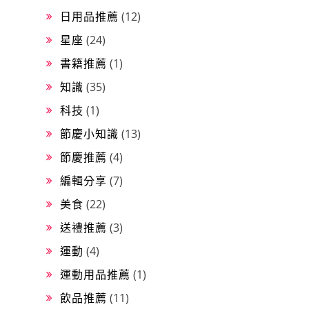
日用品推薦
(12)
星座
(24)
書籍推薦
(1)
知識
(35)
科技
(1)
節慶小知識
(13)
節慶推薦
(4)
編輯分享
(7)
美食
(22)
送禮推薦
(3)
運動
(4)
運動用品推薦
(1)
飲品推薦
(11)