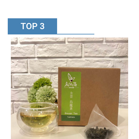
TOP 3