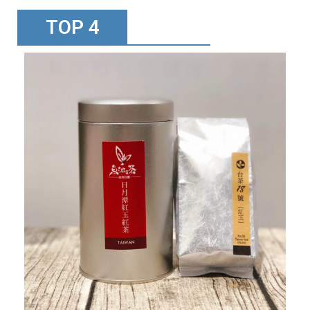
TOP 4