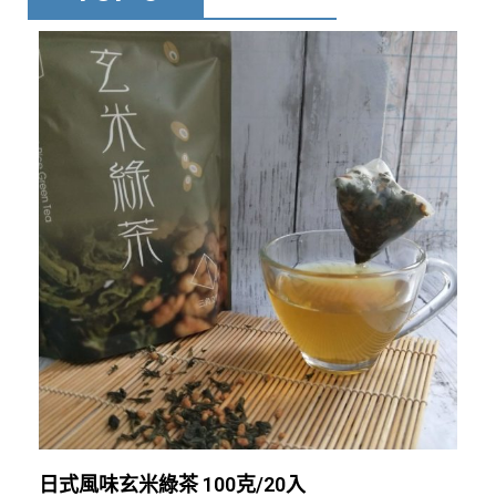
日式風味玄米綠茶 100克/20入