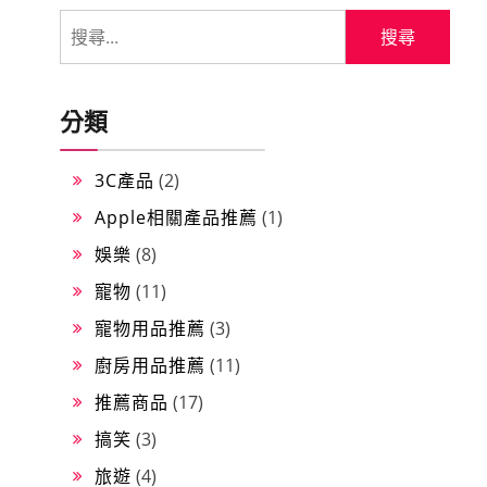
分類
3C產品
(2)
Apple相關產品推薦
(1)
娛樂
(8)
寵物
(11)
寵物用品推薦
(3)
廚房用品推薦
(11)
推薦商品
(17)
搞笑
(3)
旅遊
(4)