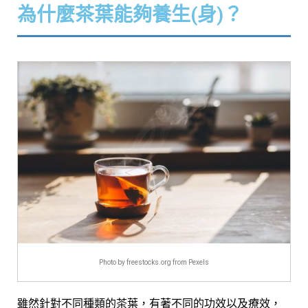
為什麼茶葉能夠養生(身)？
Photo by freestocks.org from Pexels
雖然針對不同種類的茶葉，有著不同的功效以及療效，