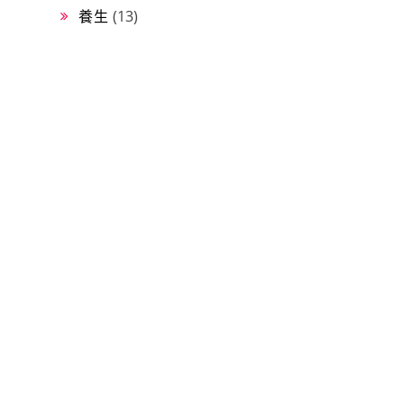
養生
(13)