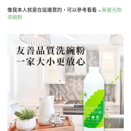
像我本人就是在這邊買的，可以參考看看→
無螢光劑
洗碗粉