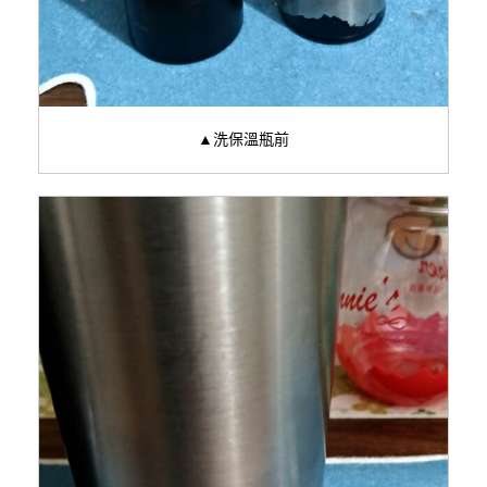
▲洗保溫瓶前