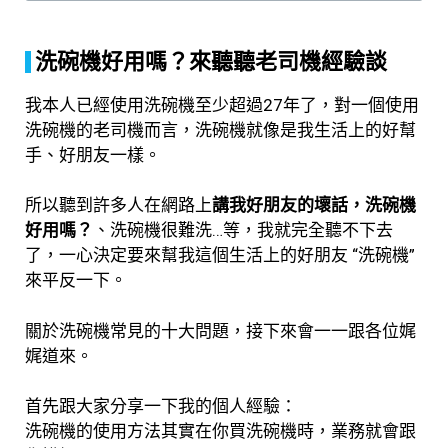
洗碗機好用嗎？來聽聽老司機經驗談
我本人已經使用洗碗機至少超過27年了，對一個使用
洗碗機的老司機而言，洗碗機就像是我生活上的好幫
手、好朋友一樣。
所以聽到許多人在網路上
講我好朋友的壞話，洗碗機
好用嗎？
、洗碗機很難洗…等，我就完全聽不下去
了，一心決定要來幫我這個生活上的好朋友 “洗碗機”
來平反一下。
關於洗碗機常見的十大問題，接下來會一一跟各位娓
娓道來。
首先跟大家分享一下我的個人經驗：
洗碗機的使用方法其實在你買洗碗機時，業務就會跟