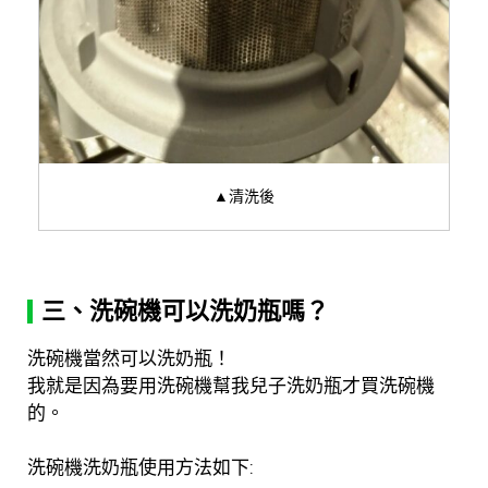
▲清洗後
三、洗碗機可以洗奶瓶嗎？
洗碗機當然可以洗奶瓶！
我就是因為要用洗碗機幫我兒子洗奶瓶才買洗碗機
的。
洗碗機洗奶瓶使用方法如下: