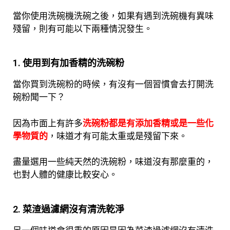
當你使用洗碗機洗碗之後，如果有遇到洗碗機有異味
殘留，則有可能以下兩種情況發生。
1. 使用到有加香精的洗碗粉
當你買到洗碗粉的時候，有沒有一個習慣會去打開洗
碗粉聞一下？
因為市面上有許多
洗碗粉都是有添加香精或是一些化
學物質的
，味道才有可能太重或是殘留下來。
盡量選用一些純天然的洗碗粉，味道沒有那麼重的，
也對人體的健康比較安心。
2. 菜渣過濾網沒有清洗乾淨