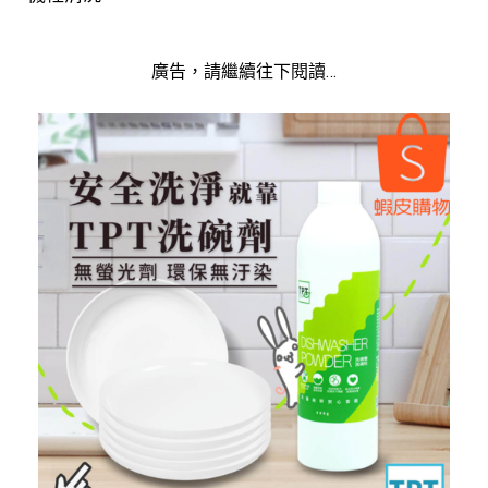
廣告，請繼續往下閱讀…