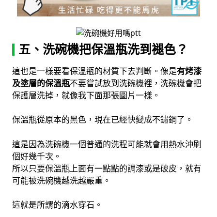
五、洗碗機把保溫瓶洗到褪色？
這也是一樣要看保溫瓶的材質下去判斷。像是
有烤漆
及塗層的保溫瓶
不要嘗試放到洗碗機裡，洗碗機會把
保護層洗掉，就像我下面那張圖片一樣。
保溫瓶從原本的黑色，現在已經快變成不鏽鋼了。
這是因為洗碗機一個普通的洗程可能就會用熱水沖刷
個好幾千次。
所以只要保溫瓶上面有一點點的調漆或是破皮，就有
可能被洗碗機越洗越嚴重。
這就是所謂的滴水穿石。