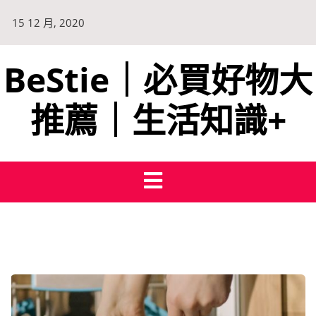
15 12 月, 2020
BeStie｜必買好物大
推薦｜生活知識+