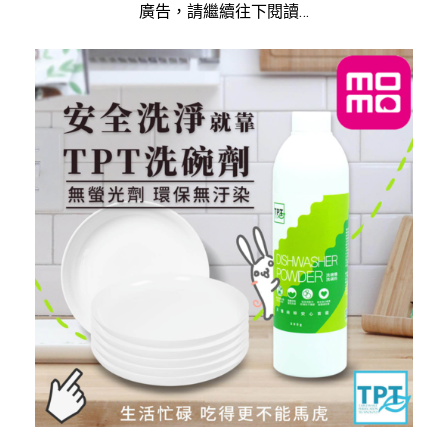
廣告，請繼續往下閱讀…