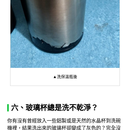
▲洗保溫瓶後
六、玻璃杯總是洗不乾淨？
你有沒有曾經放入一些鋁製或是天然的水晶杯到洗碗
機裡，結果洗出來的玻璃杯卻變成了灰色的？完全沒