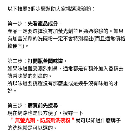
以下推薦3個步驟幫助大家挑選洗碗粉：
第一步：
先看產品成分
。
產品一定要選擇沒有加螢光劑並且通過檢驗的。如果
有加螢光劑的洗碗粉一定不會特別標註(而且通常價格
較便宜)。
第二步：
打開瓶蓋聞味道
。
如果味道難受濃烈刺鼻，通常都是有額外加入香精去
讓香味變的刺鼻的。
所以味道要挑選沒有那麼重或是幾乎沒有味道的才
好。
第三步：
購買前先搜尋
。
現在網路也是很方便了，搜尋一下
＂無螢光劑、防腐劑洗碗粉＂
就可以知道什麼牌子
的洗碗粉是可以選的。