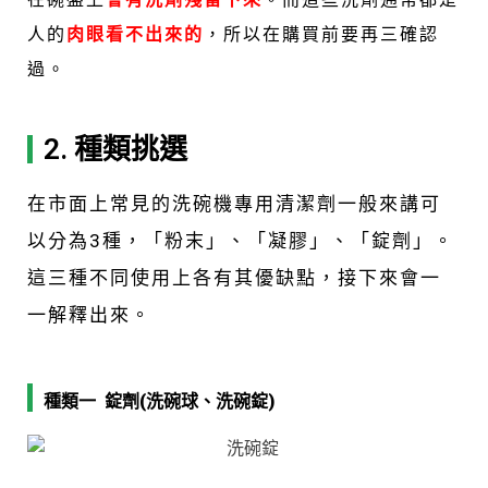
人的
肉眼看不出來的
，所以在購買前要再三確認
過。
2. 種類挑選
在市面上常見的洗碗機專用清潔劑一般來講可
以分為3種，「粉末」、「凝膠」、「錠劑」。
這三種不同使用上各有其優缺點，接下來會一
一解釋出來。
種類一 錠劑(洗碗球、洗碗錠)