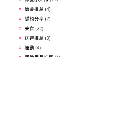
節慶推薦
(4)
編輯分享
(7)
美食
(22)
送禮推薦
(3)
運動
(4)
運動用品推薦
(1)
飲品推薦
(11)
養生
(13)