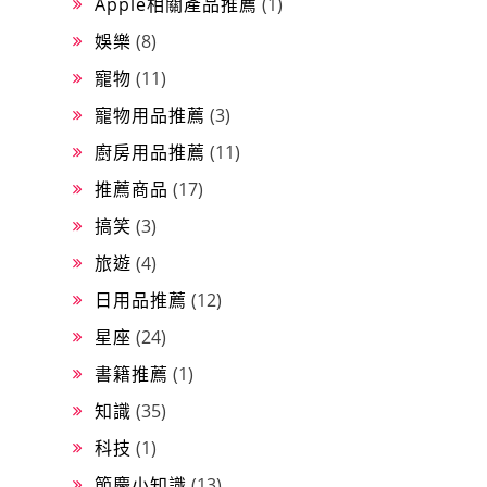
Apple相關產品推薦
(1)
娛樂
(8)
寵物
(11)
寵物用品推薦
(3)
廚房用品推薦
(11)
推薦商品
(17)
搞笑
(3)
旅遊
(4)
日用品推薦
(12)
星座
(24)
書籍推薦
(1)
知識
(35)
科技
(1)
節慶小知識
(13)