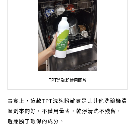
TPT洗碗粉使用圖片
事實上，這款TPT洗碗粉確實是比其他洗碗機清
潔劑來的好，不僅用量省，乾淨清洗不殘留，
還兼顧了環保的成分。