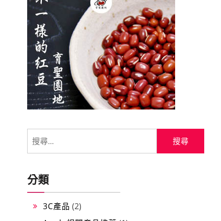
分類
3C產品
(2)