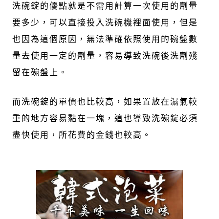
洗碗錠的優點就是不需用計算一次使用的劑量
要多少，可以直接投入洗碗機裡面使用，但是
也因為這個原因，無法準確依照使用的碗盤數
量去使用一定的劑量，容易導致洗碗後洗劑殘
留在碗盤上。
而洗碗錠的單價也比較高，如果置放在濕氣較
重的地方容易黏在一塊，這也導致洗碗錠必須
盡快使用，所花費的金錢也較高。