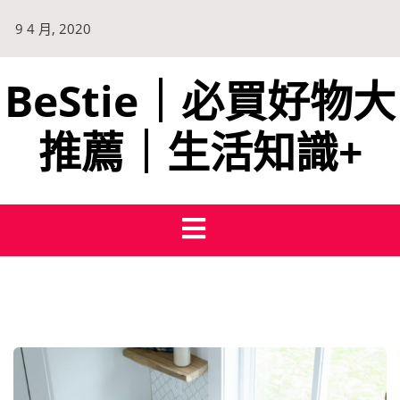
9 4 月, 2020
BeStie｜必買好物大
推薦｜生活知識+