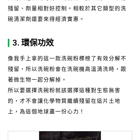
殘留、劑量相對好控制。相較於其它類型的洗
碗清潔劑還要來得經濟實惠。
3. 環保功效
像我手上拿的這一款洗碗粉標榜了有效分解不
殘留，所以洗碗粉會在洗碗機高溫清洗時，跟
著微生物一起分解掉。
所以要選擇洗碗粉就該選擇這種對生態無害
的，才不會讓化學物質繼續殘留在這片土地
上，為這個地球盡一份心力！