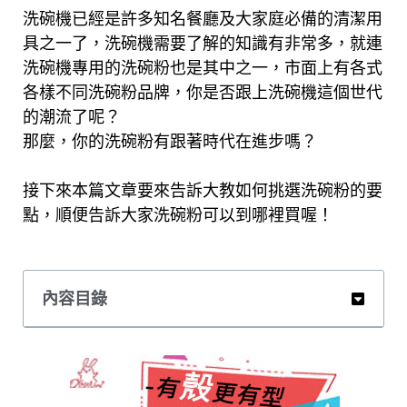
洗碗機已經是許多知名餐廳及大家庭必備的清潔用
具之一了，洗碗機需要了解的知識有非常多，就連
洗碗機專用的洗碗粉也是其中之一，市面上有各式
各樣不同洗碗粉品牌，你是否跟上洗碗機這個世代
的潮流了呢？
那麼，你的洗碗粉有跟著時代在進步嗎？
接下來本篇文章要來告訴大教如何挑選洗碗粉的要
點，順便告訴大家洗碗粉可以到哪裡買喔！
內容目錄