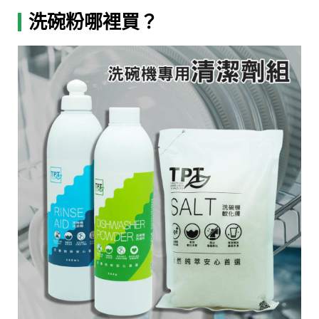
洗碗粉哪裡買？