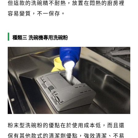
但這款的洗碗精不耐熱，放置在悶熱的廚房裡
容易變質，不一保存。
種類三 洗碗機專用洗碗粉
粉末型洗碗粉的優點在於使用成本低，而且還
保有其他款式的清潔劑優點，強效清潔、不易