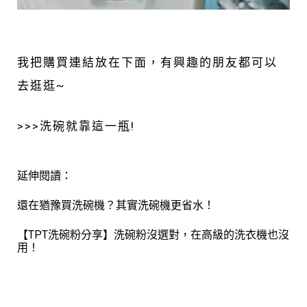
我把購買連結放在下面，有興趣的朋友都可以
去逛逛~
>>>
洗碗就靠這一瓶!
延伸閱讀：
還在猶豫買洗碗機？其實洗碗機更省水！
【TPT洗碗粉分享】洗碗粉沒選對，在高級的洗衣機也沒
用！