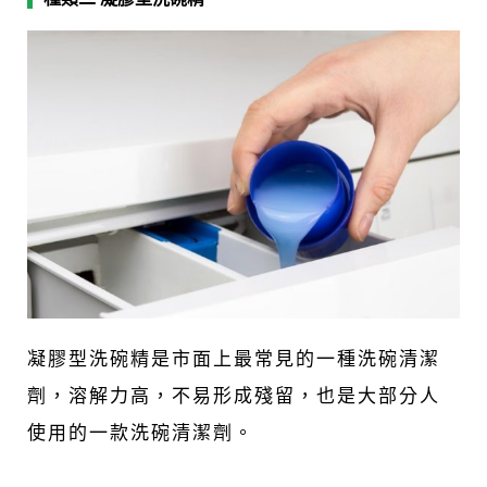
凝膠型洗碗精是市面上最常見的一種洗碗清潔
劑，溶解力高，不易形成殘留，也是大部分人
使用的一款洗碗清潔劑。