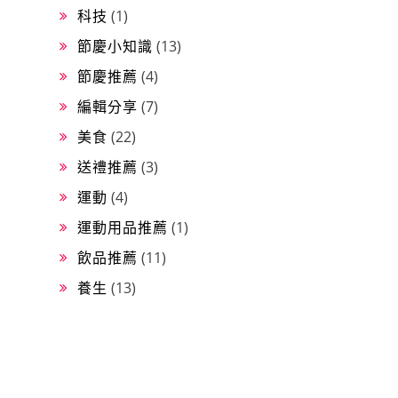
科技
(1)
節慶小知識
(13)
節慶推薦
(4)
編輯分享
(7)
美食
(22)
送禮推薦
(3)
運動
(4)
運動用品推薦
(1)
飲品推薦
(11)
養生
(13)