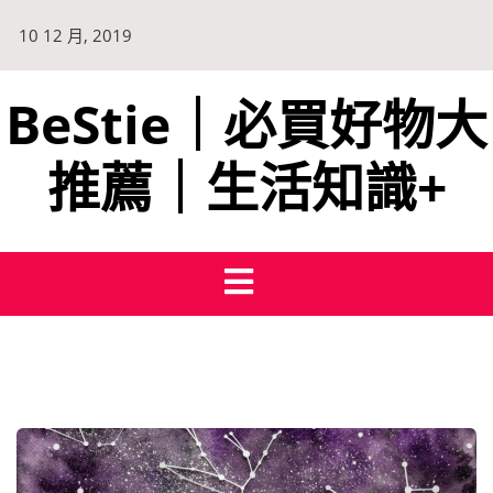
10 12 月, 2019
BeStie｜必買好物大
推薦｜生活知識+