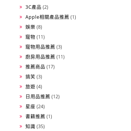
3C產品
(2)
Apple相關產品推薦
(1)
娛樂
(8)
寵物
(11)
寵物用品推薦
(3)
廚房用品推薦
(11)
推薦商品
(17)
搞笑
(3)
旅遊
(4)
日用品推薦
(12)
星座
(24)
書籍推薦
(1)
知識
(35)