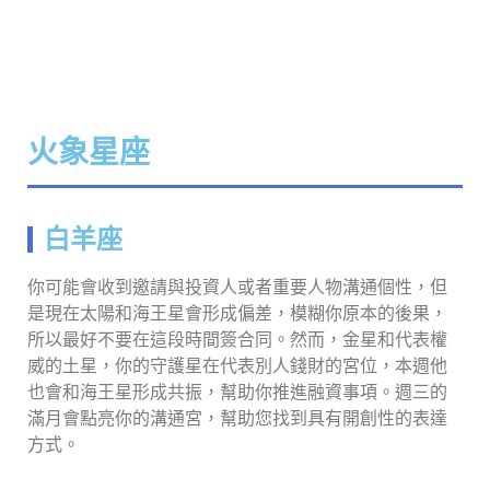
火象星座
白羊座
你可能會收到邀請與投資人或者重要人物溝通個性，但
是現在太陽和海王星會形成偏差，模糊你原本的後果，
所以最好不要在這段時間簽合同。然而，金星和代表權
威的土星，你的守護星在代表別人錢財的宮位，本週他
也會和海王星形成共振，幫助你推進融資事項。週三的
滿月會點亮你的溝通宮，幫助您找到具有開創性的表達
方式。