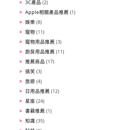
3C產品
(2)
Apple相關產品推薦
(1)
娛樂
(8)
寵物
(11)
寵物用品推薦
(3)
廚房用品推薦
(11)
推薦商品
(17)
搞笑
(3)
旅遊
(4)
日用品推薦
(12)
星座
(24)
書籍推薦
(1)
知識
(35)