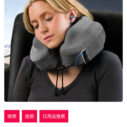
娛樂
旅遊
日用品推薦