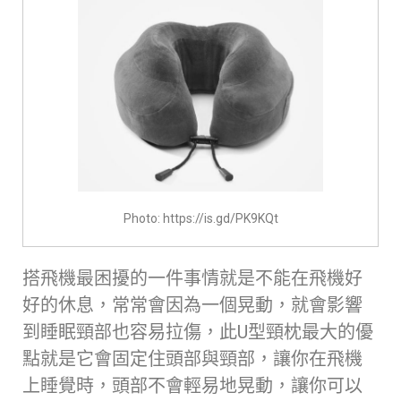
Photo: https://is.gd/PK9KQt
搭飛機最困擾的一件事情就是不能在飛機好
好的休息，常常會因為一個晃動，就會影響
到睡眠頸部也容易拉傷，此U型頸枕最大的優
點就是它會固定住頭部與頸部，讓你在飛機
上睡覺時，頭部不會輕易地晃動，讓你可以