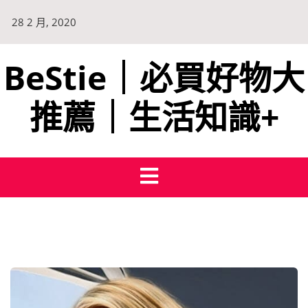
28 2 月, 2020
BeStie｜必買好物大
推薦｜生活知識+