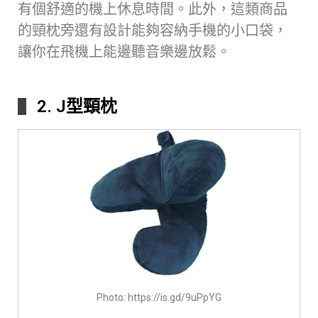
有個舒適的機上休息時間。此外，這類商品
的頸枕旁還有設計能夠容納手機的小口袋，
讓你在飛機上能邊聽音樂邊放鬆。
2. J型頸枕
Photo: https://is.gd/9uPpYG