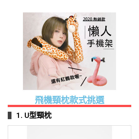
飛機頸枕款式挑選
1. U型頸枕