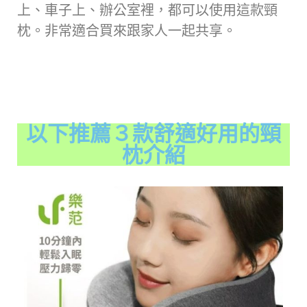
上、車子上、辦公室裡，都可以使用這款頸
枕。非常適合買來跟家人一起共享。
以下推薦３款舒適好用的頸
枕介紹