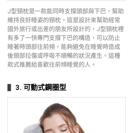
J型頸枕是一款能同時支撐頭部與下巴，幫助
維持良好睡姿的頸枕。這是設計來幫助經常
國外旅行或出差的朋友所設計的，J型頸枕裡
有多了一快專門支撐下巴的構造，可以防止
睡著時頭部往前傾，能夠避免在睡覺時造成
後頸部拉傷或呼吸不順暢的狀況產生。這種
款式推薦給喜歡往前傾睡覺的人。
3. 可動式鋼圈型