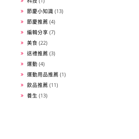
科技
(1)
節慶小知識
(13)
節慶推薦
(4)
編輯分享
(7)
美食
(22)
送禮推薦
(3)
運動
(4)
運動用品推薦
(1)
飲品推薦
(11)
養生
(13)