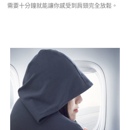
需要十分鐘就能讓你感受到肩頸完全放鬆。