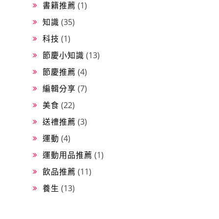
書籍推薦
(1)
知識
(35)
科技
(1)
節慶小知識
(13)
節慶推薦
(4)
編輯分享
(7)
美食
(22)
送禮推薦
(3)
運動
(4)
運動用品推薦
(1)
飲品推薦
(11)
養生
(13)