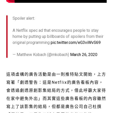
Spoiler alert:
A Netflix spec ad that encourages people to stay
home by putting up billboards of spoilers from their
original programming
pic.twitter.com/eG3viWvS69
— Matthew Kobach (@mkobach)
March 26, 2020
這項虛構的廣告活動是由一則推特貼文開始，上方
寫著「劇透警告：這是Netflix的廣告看板內容，
會透過劇透原創影集結局的方式，借此呼籲大家待
在家中避免外出」而其實這些廣告看板的內容雖然
寫上了該影集的結局，但都是廣告公司自己杜撰