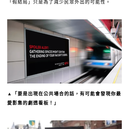
「假結局」只是為了減少民眾外出的可能性。
▲「要是出現在公共場合的話，有可能會發現你最
愛影集的劇透看板！」