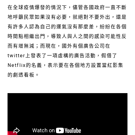
在全球疫情爆發的情況下，儘管各國政府一直不斷
地呼籲民眾如果沒有必要，就絕對不要外出，還是
有許多人認為自己的運氣沒有那麼差，紛紛在各個
時間點相繼出門，導致人與人之間的感染可能性反
而有增無減；而現在，國外有個廣告公司在
twitter上發表了一項虛構的廣告活動，假借了
Netflix的名義，表示要在各個地方設置當紅影集
的劇透看板。