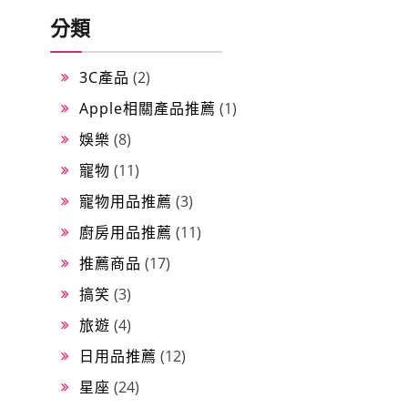
分類
3C產品
(2)
Apple相關產品推薦
(1)
娛樂
(8)
寵物
(11)
寵物用品推薦
(3)
廚房用品推薦
(11)
推薦商品
(17)
搞笑
(3)
旅遊
(4)
日用品推薦
(12)
星座
(24)