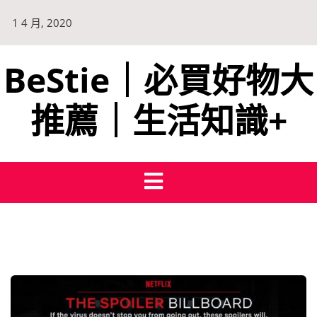
1 4 月, 2020
BeStie｜必買好物大
推薦｜生活知識+