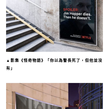
▲影集《怪奇物語》「你以為警長死了，但他並沒
有」