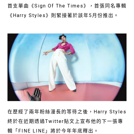
首支單曲《Sign Of The Times》，首張同名專輯
《Harry Styles》則緊接著於該年5月份推出。
在歷經了兩年粉絲漫長的等待之後，Harry Styles
終於在近期透過Twitter貼文上宣布他的下一張專
輯「FINE LINE」將於今年年底釋出。