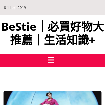
8 11 月, 2019
BeStie｜必買好物大
推薦｜生活知識+