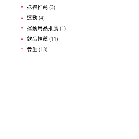
送禮推薦
(3)
運動
(4)
運動用品推薦
(1)
飲品推薦
(11)
養生
(13)