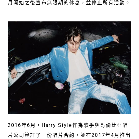
月開始之後宣布無限期的休息，並停止所有活動。
2016年6月，Harry Style作為歌手與哥倫比亞唱
片公司簽訂了一份唱片合約，並在2017年4月推出