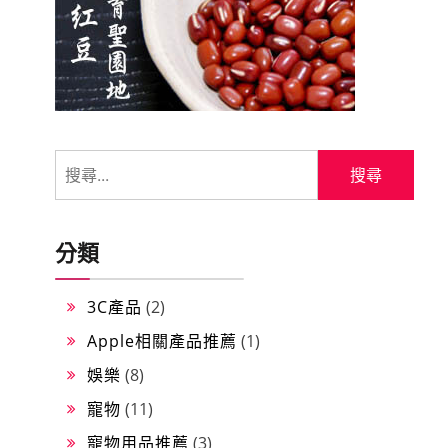
分類
3C產品
(2)
Apple相關產品推薦
(1)
娛樂
(8)
寵物
(11)
寵物用品推薦
(3)