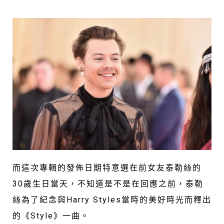
而這次專輯的發佈日期特意選在前女友泰勒絲的
30歲生日當天，不知道是不是在回應之前，泰勒
絲為了紀念與Harry Styles當時的美好時光而釋出
的《Style》一曲。