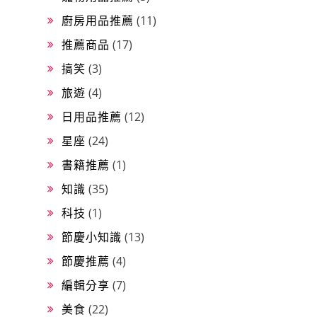
廚房用品推薦
(11)
推薦商品
(17)
搞笑
(3)
旅遊
(4)
日用品推薦
(12)
星座
(24)
書籍推薦
(1)
知識
(35)
科技
(1)
節慶小知識
(13)
節慶推薦
(4)
編輯分享
(7)
美食
(22)