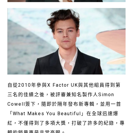
自從2010年參與X Factor UK與其他組員得到第
三名的佳績之後，被評審兼知名製作人Simon
Cowell簽下，隨即於隔年發布新專輯，並用一首
「What Makes You Beautiful」在全球迅速爆
紅，不僅得到了多項大獎，打破了許多的紀錄，專
輯的銷量更是非常亮眼。