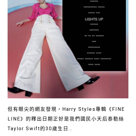
但有眼尖的網友發現，Harry Styles專輯《FINE
LINE》的釋出日期正好是我們國民小天后泰勒絲
Taylor Swift的30歲生日…