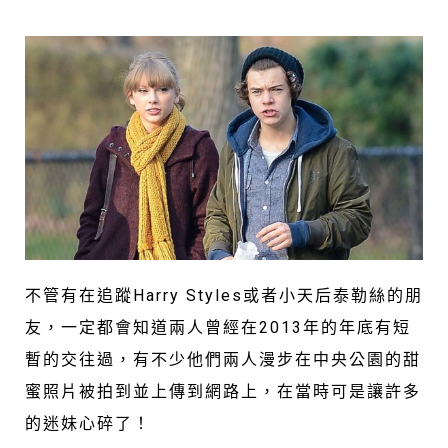
不管有在追蹤Harry Styles或者小天后泰勒絲的朋
友，一定都會知道兩人曾經在2013年的年底有短
暫的交往過，有不少他們兩人漫步在中央公園的甜
蜜照片被拍到並上傳到網路上，在當時可是讓許多
的迷妹心碎了！