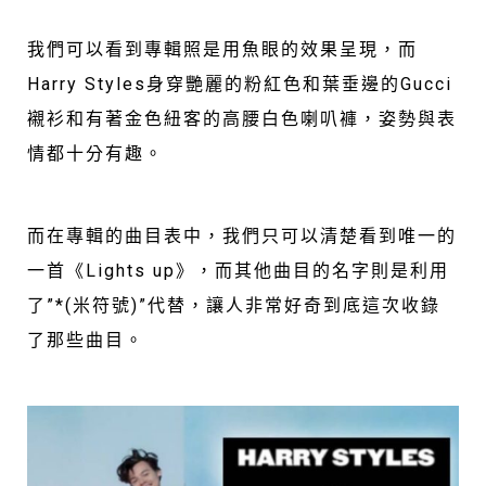
我們可以看到專輯照是用魚眼的效果呈現，而
Harry Styles身穿艷麗的粉紅色和葉垂邊的Gucci
襯衫和有著金色紐客的高腰白色喇叭褲，姿勢與表
情都十分有趣。
而在專輯的曲目表中，我們只可以清楚看到唯一的
一首《Lights up》，而其他曲目的名字則是利用
了”*(米符號)”代替，讓人非常好奇到底這次收錄
了那些曲目。