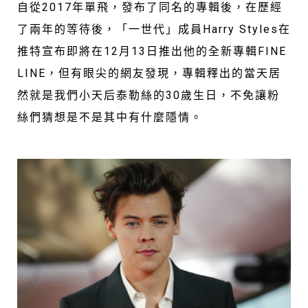
自從2017年單飛，發布了同名的專輯後，在歷經
了兩年的等待後，「一世代」成員Harry Styles在
推特宣布即將在12月13日推出他的全新專輯FINE
LINE，但有眼尖的網友發現，專輯釋出的當天居
然就是我們小天后泰勒絲的30歲生日，不免讓粉
絲們猜想是不是其中有什麼隱情。